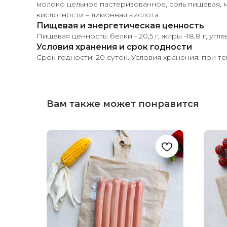
молоко цельное пастеризованное, соль пищевая,
кислотности – лимонная кислота.
Пищевая и энергетическая ценность
Пищевая ценность: белки - 20,5 г, жиры -18,8 г, угл
Условия хранения и срок годности
Срок годности: 20 суток. Условия хранения: при те
Вам также может понравится