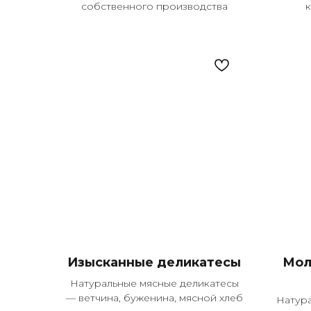
собственного производства
Изысканные деликатесы
Мол
Натуральные мясные деликатесы
— ветчина, буженина, мясной хлеб
Натур