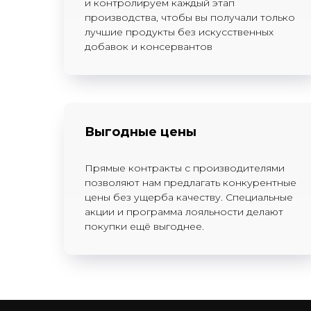
и контролируем каждый этап
производства, чтобы вы получали только
лучшие продукты без искусственных
добавок и консервантов
Выгодные цены
Прямые контракты с производителями
позволяют нам предлагать конкурентные
цены без ущерба качеству. Специальные
акции и программа лояльности делают
покупки ещё выгоднее.