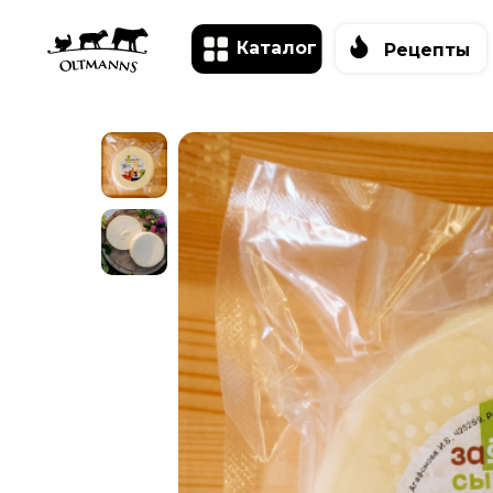
Каталог
Рецепты
О