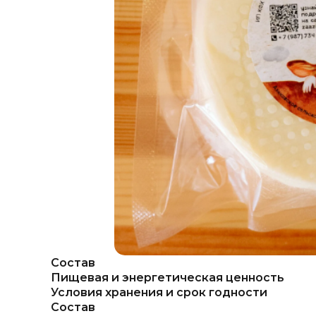
Состав
Пищевая и энергетическая ценность
Условия хранения и срок годности
Состав