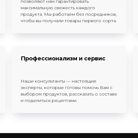
позволяют нам гарантировать
максимальную свежесть каждого
продукта. Мы работаем без посредников,
чтобы вы получали товары первого сорта.
Профессионализм и сервис
Наши консультанты — настоящие
эксперты, которые готовы помочь Вам с
выбором продуктов, рассказать о составе
и поделиться рецептами.