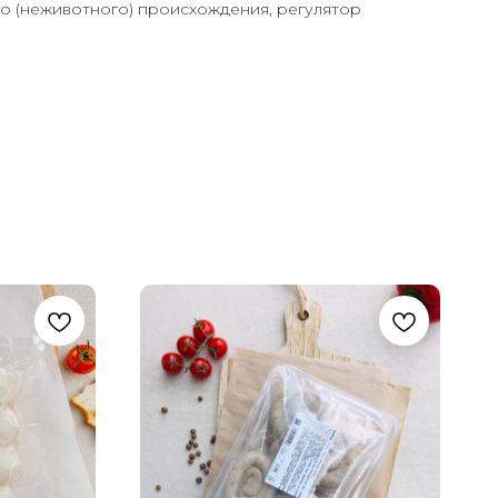
о (неживотного) происхождения, регулятор