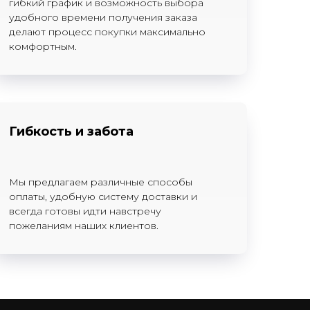
гибкий график и возможность выбора
удобного времени получения заказа
делают процесс покупки максимально
комфортным.
Гибкость и забота
Мы предлагаем различные способы
оплаты, удобную систему доставки и
всегда готовы идти навстречу
пожеланиям наших клиентов.