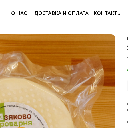
+7
 НАС
ДОСТАВКА И ОПЛАТА
КОНТАКТЫ
Ва