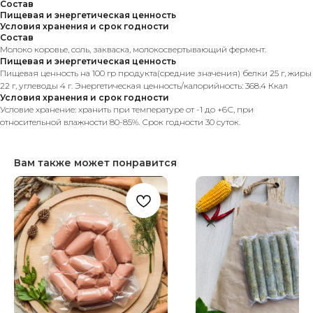
Состав
Пищевая и энергетическая ценность
Условия хранения и срок годности
Состав
Молоко коровье, соль, закваска, молокосвертывающий фермент.
Пищевая и энергетическая ценность
Пищевая ценность на 100 гр продукта(средние значения) белки 25 г, жиры
22 г, углеводы 4 г. Энергетическая ценность/калорийность: 368.4 Ккал
Условия хранения и срок годности
Условие хранение: хранить при температуре от -1 до +6С, при
относительной влажности 80-85%. Срок годности 30 суток.
Вам также может понравится