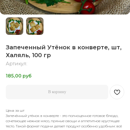
Запеченный Утёнок в конверте, шт,
Халяль, 100 гр
Артикул:
185,00
руб
В корзину
Цена за шт
Запечённый утёнок в конверте - это полноценное готовое блюдо,
сочетающее нежное мясо, пряные овощи и аппетитное хрустящее
тесто. Такой формат подачи делает продукт особенно удобным: всё