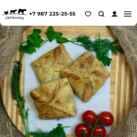
+7 987 225-25-55