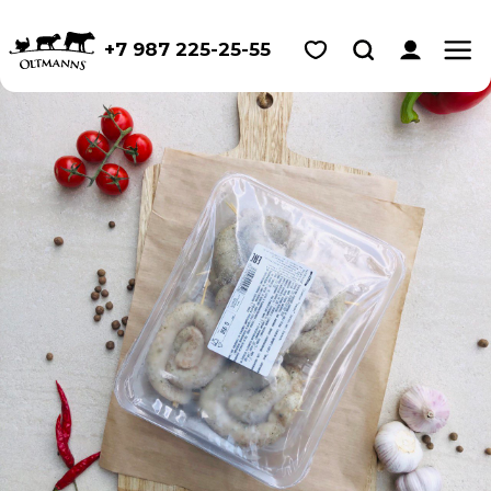
+7 987 225-25-55