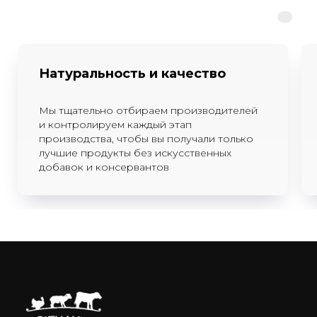
Натуральность и качество
Мы тщательно отбираем производителей
и контролируем каждый этап
производства, чтобы вы получали только
лучшие продукты без искусственных
добавок и консервантов