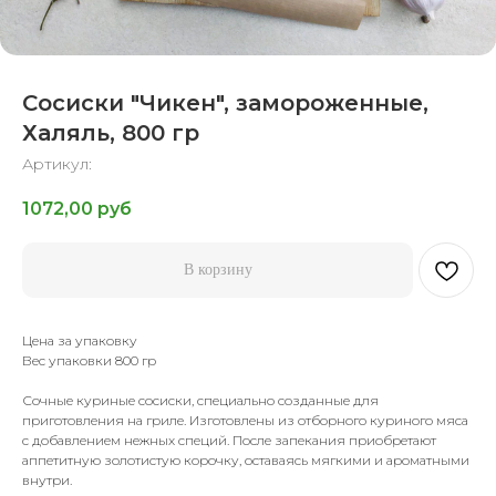
Сосиски "Чикен", замороженные,
Халяль, 800 гр
Артикул:
1072,00
руб
В корзину
Цена за упаковку
Вес упаковки 800 гр
Сочные куриные сосиски, специально созданные для
приготовления на гриле. Изготовлены из отборного куриного мяса
с добавлением нежных специй. После запекания приобретают
аппетитную золотистую корочку, оставаясь мягкими и ароматными
внутри.