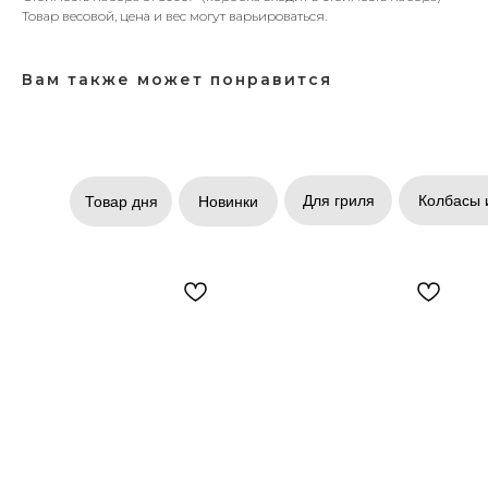
Товар весовой, цена и вес могут варьироваться.
Вам также может понравится
Для гриля
Колбасы 
Товар дня
Новинки