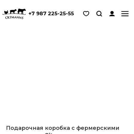
+7 987 225-25-55
Подарочная коробка с фермерскими