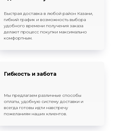
Быстрая доставка в любой район Казани,
гибкий график и возможность выбора
удобного времени получения заказа
делают процесс покупки максимально
комфортным.
Гибкость и забота
Мы предлагаем различные способы
оплаты, удобную систему доставки и
всегда готовы идти навстречу
пожеланиям наших клиентов.