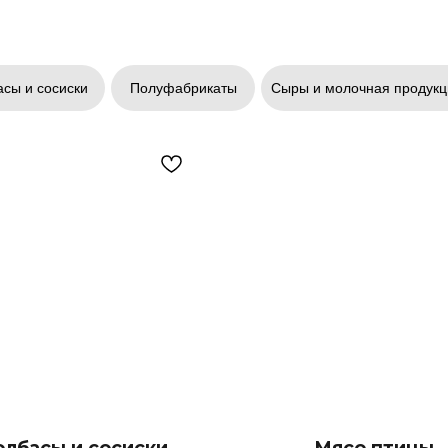
сы и сосиски
Полуфабрикаты
Сыры и молочная продукц