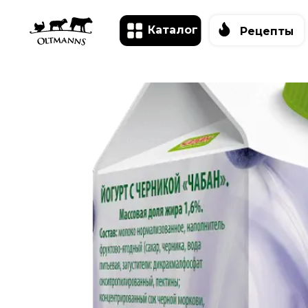
Каталог
Рецепты
О