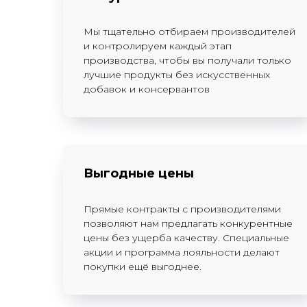
Мы тщательно отбираем производителей
и контролируем каждый этап
производства, чтобы вы получали только
лучшие продукты без искусственных
добавок и консервантов
Выгодные цены
Прямые контракты с производителями
позволяют нам предлагать конкурентные
цены без ущерба качеству. Специальные
акции и программа лояльности делают
покупки ещё выгоднее.