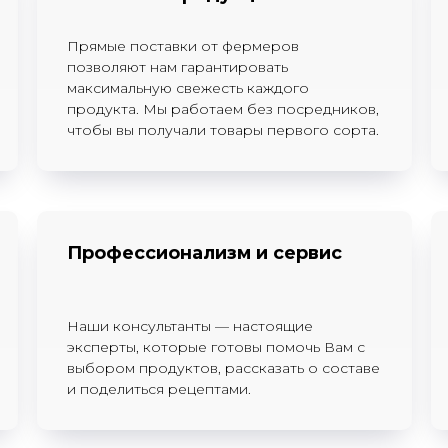
Прямые поставки от фермеров
позволяют нам гарантировать
максимальную свежесть каждого
продукта. Мы работаем без посредников,
чтобы вы получали товары первого сорта.
Профессионализм и сервис
Наши консультанты — настоящие
эксперты, которые готовы помочь Вам с
выбором продуктов, рассказать о составе
и поделиться рецептами.