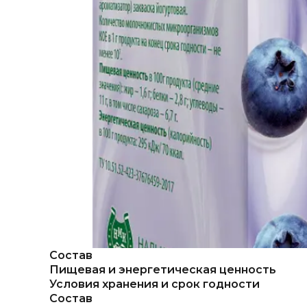
Состав
Пищевая и энергетическая ценность
Условия хранения и срок годности
Состав