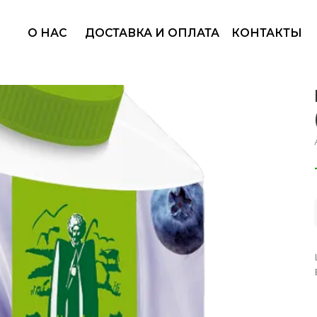
+7
 НАС
ДОСТАВКА И ОПЛАТА
КОНТАКТЫ
Ва