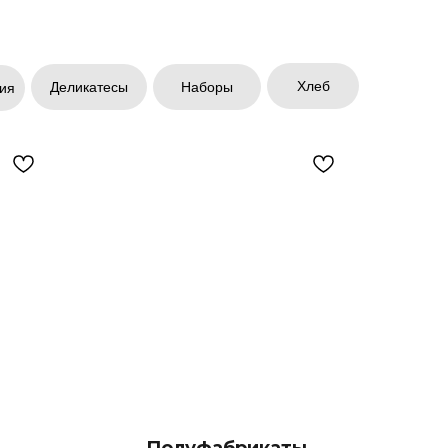
Хлеб
Деликатесы
Наборы
ия