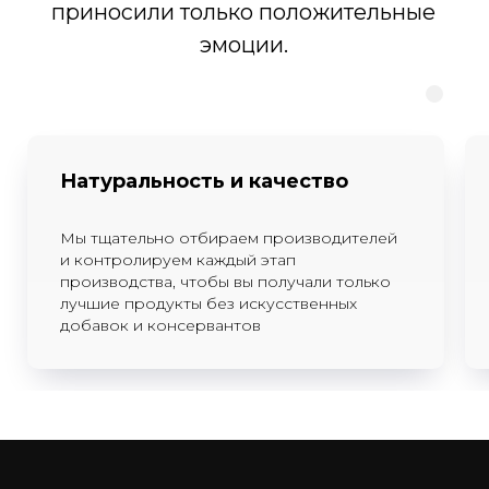
Натуральность и качество
Мы тщательно отбираем производителей
и контролируем каждый этап
производства, чтобы вы получали только
лучшие продукты без искусственных
добавок и консервантов