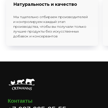
Натуральность и качество
Мы тщательно отбираем производителей
и контролируем каждый этап
производства, чтобы вы получали только
лучшие продукты без искусственных
добавок и консервантов