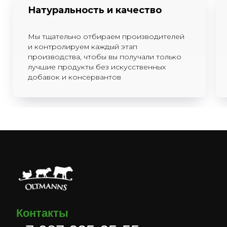
Натуральность и качество
Мы тщательно отбираем производителей
и контролируем каждый этап
производства, чтобы вы получали только
лучшие продукты без искусственных
добавок и консервантов