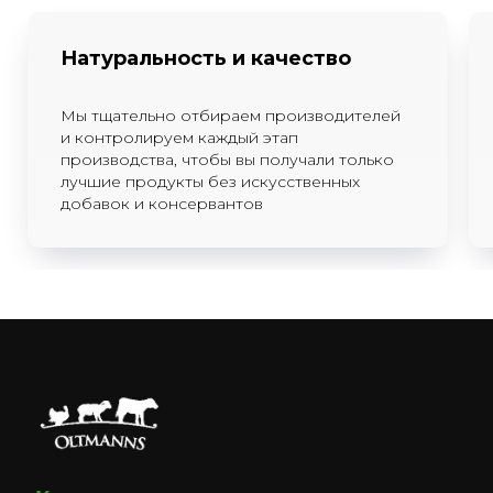
Натуральность и качество
Мы тщательно отбираем производителей
и контролируем каждый этап
производства, чтобы вы получали только
лучшие продукты без искусственных
добавок и консервантов