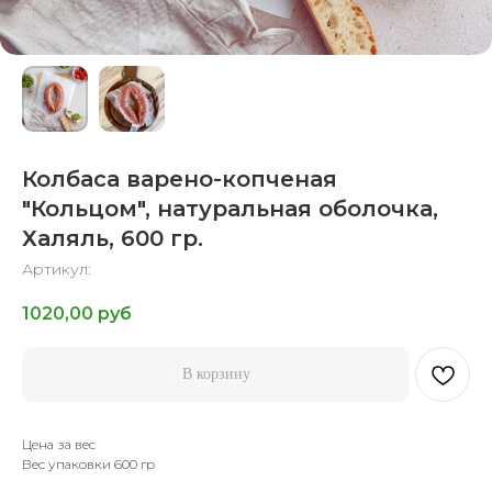
Колбаса варено-копченая
"Кольцом", натуральная оболочка,
Халяль, 600 гр.
Артикул:
1020,00
руб
В корзину
Цена за вес
Вес упаковки 600 гр