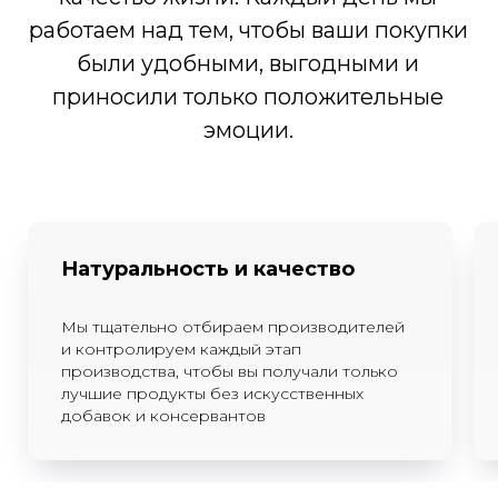
Согласие на обработку персональных данных
Натуральность и качество
Мы тщательно отбираем производителей
и контролируем каждый этап
производства, чтобы вы получали только
лучшие продукты без искусственных
добавок и консервантов