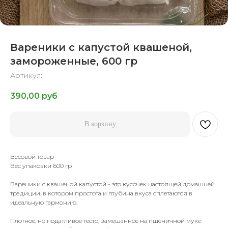
Вареники с капустой квашеной,
замороженные, 600 гр
Артикул:
390,00
руб
В корзину
Весовой товар
Вес упаковки 600 гр
Вареники с квашеной капустой - это кусочек настоящей домашней
традиции, в котором простота и глубина вкуса сплетаются в
идеальную гармонию.
Плотное, но податливое тесто, замешанное на пшеничной муке